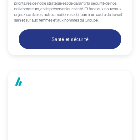
prioritaires de notre stratégie est de garantir la sécurité de nos
collaborateurs, et de préserver leur santé. Et face aux nouveaux
enjeux sanitaires, notre ambition est de fournir un cadre de travail
sain et sûr aux femmes et aux hommes du Groupe.
Santé et sécurité