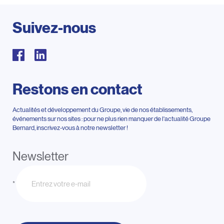
Suivez-nous
Restons en contact
Actualités et développement du Groupe, vie de nos établissements,
événements sur nos sites : pour ne plus rien manquer de l'actualité Groupe
Bernard, inscrivez-vous à notre newsletter !
Newsletter
*