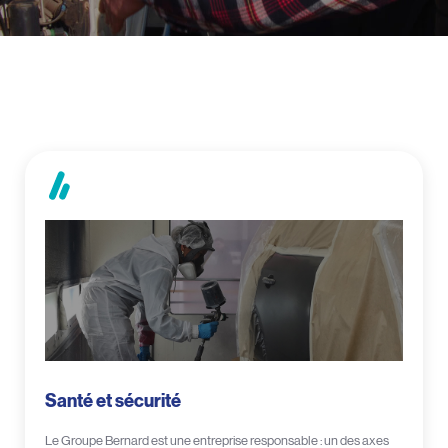
Santé et sécurité
Le Groupe Bernard est une entreprise responsable : un des axes