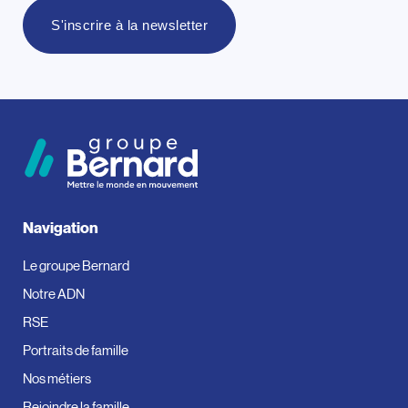
S'inscrire à la newsletter
Navigation
Le groupe Bernard
Notre ADN
RSE
Portraits de famille
Nos métiers
Rejoindre la famille