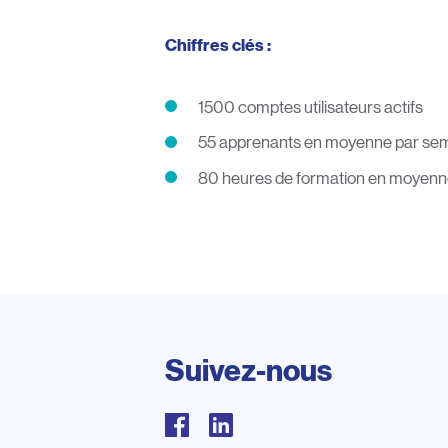
Chiffres clés :
1500 comptes utilisateurs actifs
55 apprenants en moyenne par se
80 heures de formation en moyenn
Suivez-nous