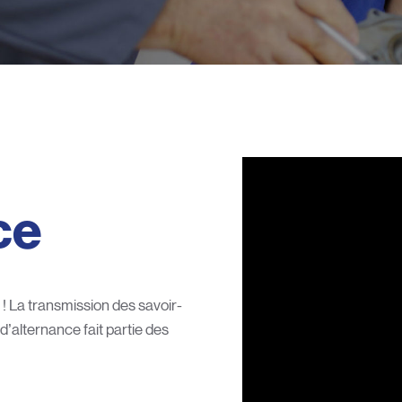
ce
! La transmission des savoir-
d’alternance fait partie des