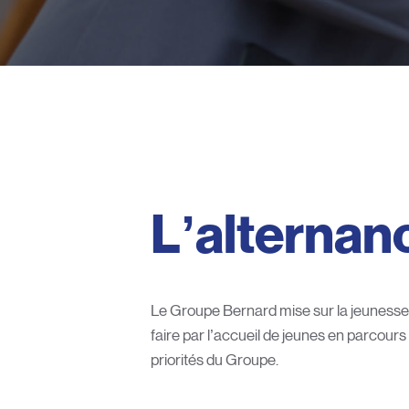
L’alternan
Le Groupe Bernard mise sur la jeunesse 
faire par l’accueil de jeunes en parcours 
priorités du Groupe.