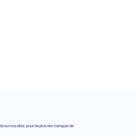
 sur nos sites : pour ne plus rien manquer de