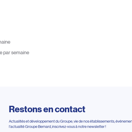
maine
e par semaine
Restons en contact
Actualités et développement du Groupe, vie de nos établissements, événements
l'actualité Groupe Bernard, inscrivez-vous à notre newsletter !