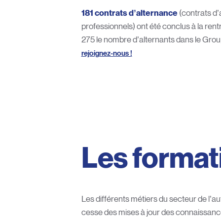
181 contrats d’alternance
(contrats d’
professionnels) ont été conclus à la rent
275 le nombre d’alternants dans le Group
rejoignez-nous !
Les format
Les différents métiers du secteur de l’a
cesse des mises à jour des connaissance