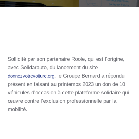
Sollicité par son partenaire Roole, qui est l’origine,
avec Solidarauto, du lancement du site
, le Groupe Bernard a répondu
donnezvotrevoiture.org
présent en faisant au printemps 2023 un don de 10
véhicules d’occasion à cette plateforme solidaire qui
œuvre contre l’exclusion professionnelle par la
mobilité.