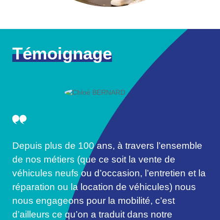
Témoignage
Depuis plus de 100 ans, à travers l’ensemble
de nos métiers (que ce soit la vente de
véhicules neufs ou d’occasion, l’entretien et la
réparation ou la location de véhicules) nous
nous engageons pour la mobilité, c’est
d’ailleurs ce qu’on a traduit dans notre