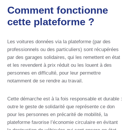
Comment fonctionne
cette plateforme ?
Les voitures données via la plateforme (par des
professionnels ou des particuliers) sont récupérées
par des garages solidaires, qui les remettent en état
et les revendent à prix réduit ou les louent à des
personnes en difficulté, pour leur permettre
notamment de se rendre au travail.
Cette démarche est à la fois responsable et durable :
outre le geste de solidarité que représente ce don
pour les personnes en précarité de mobilité, la
plateforme favorise l’économie circulaire en évitant