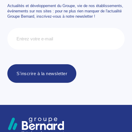
Actualités et développement du Groupe, vie de nos établissements,
événements sur nos sites : pour ne plus rien manquer de l'actualité
Groupe Bernard, inscrivez-vous à notre newsletter !
Newsletter
S'inscrire à la newsletter