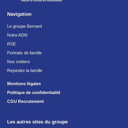
Navigation
Le groupe Bernard
Notre ADN
RSE
Portraits de famille
Nos métiers
Rejoindre la famille
Mentions légales
Politique de confidentialité
CGU Recrutement
Les autres sites du groupe