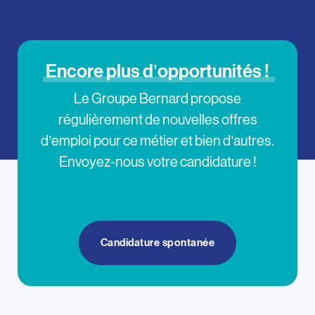
Encore plus d’opportunités !
Le Groupe Bernard propose
régulièrement de nouvelles offres
d’emploi pour ce métier et bien d’autres.
Envoyez-nous votre candidature !
Candidature spontanée