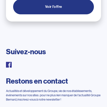
Voir l'offre
Suivez-nous
Restons en contact
Actualités et développement du Groupe, vie de nos établissements,
événements sur nos sites : pour ne plus rien manquer de l'actualité Groupe
Bernard, inscrivez-vous à notre newsletter !