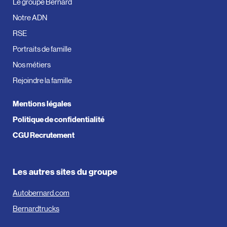
Le groupe Bernard
Notre ADN
RSE
Portraits de famille
Nos métiers
Rejoindre la famille
Mentions légales
Politique de confidentialité
CGU Recrutement
Les autres sites du groupe
Autobernard.com
Bernardtrucks