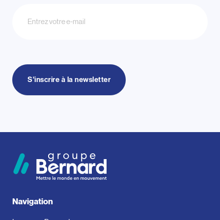
Newsletter
S'inscrire à la newsletter
Navigation