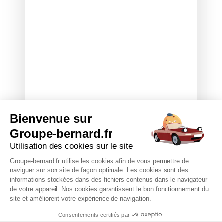
Bienvenue sur
Groupe-bernard.fr
Utilisation des cookies sur le site
Groupe-bernard.fr utilise les cookies afin de vous permettre de
naviguer sur son site de façon optimale. Les cookies sont des
informations stockées dans des fichiers contenus dans le navigateur
de votre appareil. Nos cookies garantissent le bon fonctionnement du
site et améliorent votre expérience de navigation.
Consentements certifiés par