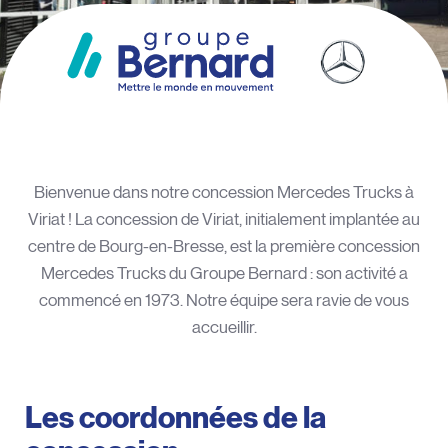
Bienvenue dans notre concession Mercedes Trucks à
Viriat ! La concession de Viriat, initialement implantée au
centre de Bourg-en-Bresse, est la première concession
Mercedes Trucks du Groupe Bernard : son activité a
commencé en 1973. Notre équipe sera ravie de vous
accueillir.
Les coordonnées de la