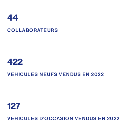
44
COLLABORATEURS
422
VÉHICULES NEUFS VENDUS EN 2022
127
VÉHICULES D'OCCASION VENDUS EN 2022