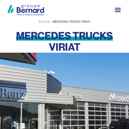
ACCUEIL
/
MERCEDES TRUCKS VIRIAT
MERCEDES
TRUCKS
VIRIAT