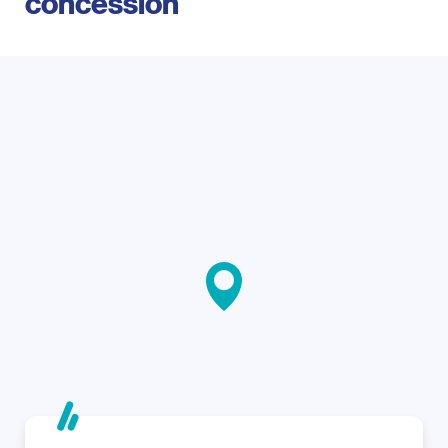
concession