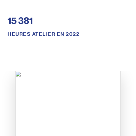
15 381
HEURES ATELIER EN 2022