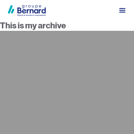
This is my archive