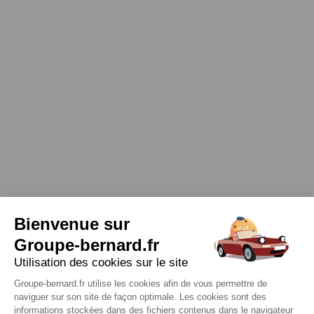
Bienvenue sur
Groupe-bernard.fr
Utilisation des cookies sur le site
Groupe-bernard.fr utilise les cookies afin de vous permettre de
naviguer sur son site de façon optimale. Les cookies sont des
informations stockées dans des fichiers contenus dans le navigateur