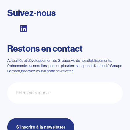
Suivez-nous
Restons en contact
Actualités et développement du Groupe, vie de nos établissements,
événements sur nos sites : pour ne plus rien manquer de l'actualité Groupe
Bernard, inscrivez-vous à notre newsletter !
Newsletter
S'inscrire à la newsletter