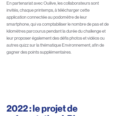
En partenariat avec Ouilive, les collaborateurs sont
invités, chaque printemps, à télécharger cette
application connectée au podomètre de leur
smartphone, qui va comptabiliser le nombre de pas et de
kilomètres parcourus pendant la durée du challenge et
leur proposer également des défis photos et vidéos ou
autres quizz sur la thématique Environnement, afin de
gagner des points supplémentaires.
2022 : le projet de