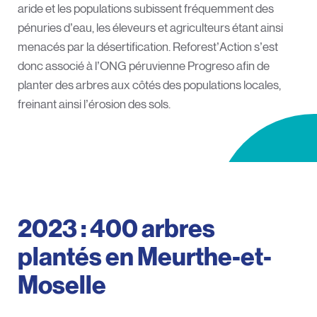
aride et les populations subissent fréquemment des
pénuries d’eau, les éleveurs et agriculteurs étant ainsi
menacés par la désertification. Reforest’Action s’est
donc associé à l’ONG péruvienne Progreso afin de
planter des arbres aux côtés des populations locales,
freinant ainsi l’érosion des sols.
2023 : 400 arbres
plantés en Meurthe-et-
Moselle