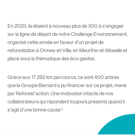
En 2023, ils étaient à nouveau plus de 300 à s’engager
sur la ligne de départ de notre Challenge Environnement,
organisé cette année en faveur d’un projet de
reforestation à Ormes-et-Ville, en Meurthe-et-Moselle et
placé sous la thématique des éco-gestes.
Grâce aux 17 282 km parcourus, ce sont 400 arbres
que le Groupe Bernard a pu financer sur ce projet, mené
par Reforest’action. Une motivation intacte de nos
collaborateurs qui répondent toujours présents quand il
s’agit d’une bonne cause !