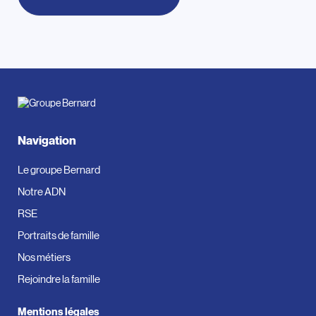
Navigation
Le groupe Bernard
Notre ADN
RSE
Portraits de famille
Nos métiers
Rejoindre la famille
Mentions légales