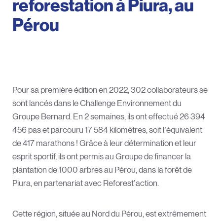
reforestation à Piura, au
Pérou
Pour sa première édition en 2022, 302 collaborateurs se
sont lancés dans le Challenge Environnement du
Groupe Bernard. En 2 semaines, ils ont effectué 26 394
456 pas et parcouru 17 584 kilomètres, soit l’équivalent
de 417 marathons ! Grâce à leur détermination et leur
esprit sportif, ils ont permis au Groupe de financer la
plantation de 1000 arbres au Pérou, dans la forêt de
Piura, en partenariat avec Reforest’action.
Cette région, située au Nord du Pérou, est extrêmement