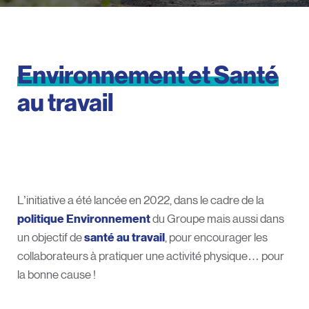
Environnement
et
Santé
au
travail
L’initiative a été lancée en 2022, dans le cadre de la
politique Environnement
du Groupe mais aussi dans
un objectif de
santé au travail
, pour encourager les
collaborateurs à pratiquer une activité physique… pour
la bonne cause !