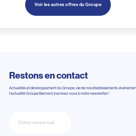
Voir les autres offres du Groupe
Restons en contact
Actualités et développement du Groupe, vie de nos établissements, événements
l'actualité Groupe Bernard, inscrivez-vous à notre newsletter !
Newsletter