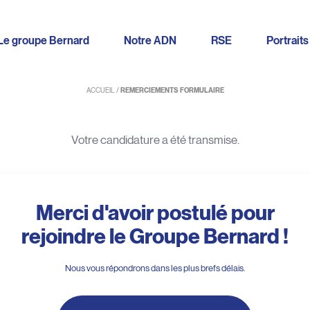
Le groupe Bernard
Notre ADN
RSE
Portraits
ACCUEIL
/
REMERCIEMENTS FORMULAIRE
Votre candidature a été transmise.
Merci d'avoir postulé pour
rejoindre le Groupe Bernard !
Nous vous répondrons dans les plus brefs délais.