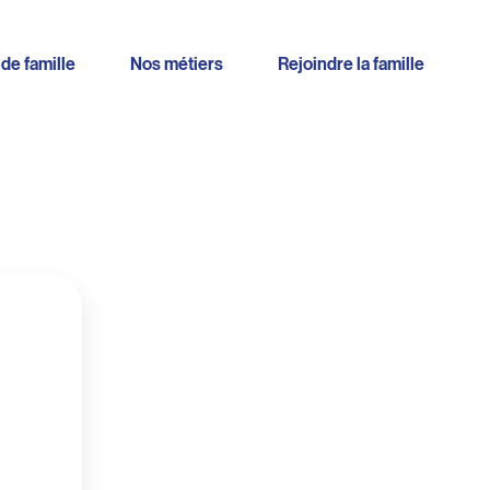
 de famille
Nos métiers
Rejoindre la famille