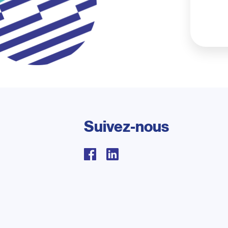
Suivez-nous