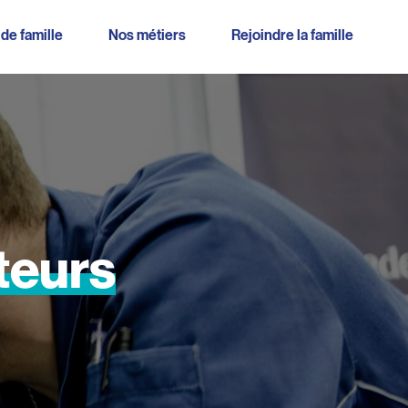
 de famille
Nos métiers
Rejoindre la famille
teurs