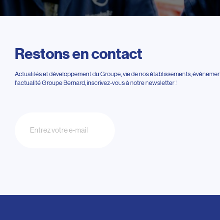
Restons en contact
Actualités et développement du Groupe, vie de nos établissements, événements
l'actualité Groupe Bernard, inscrivez-vous à notre newsletter !
Newsletter