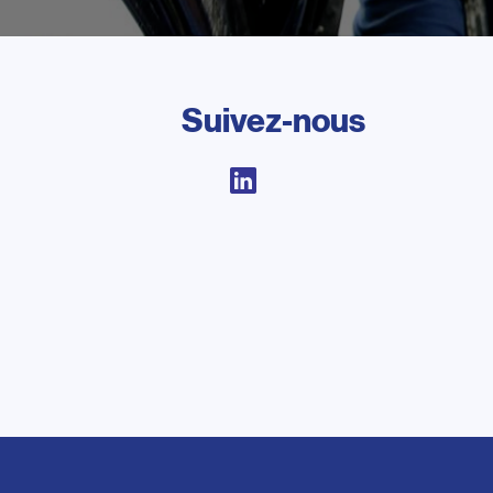
Suivez-nous