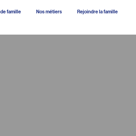
 de famille
Nos métiers
Rejoindre la famille