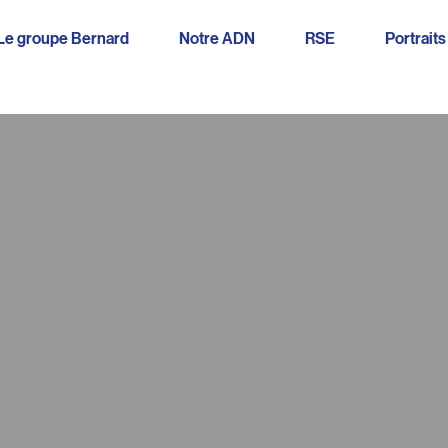
Le groupe Bernard
Notre ADN
RSE
Portraits