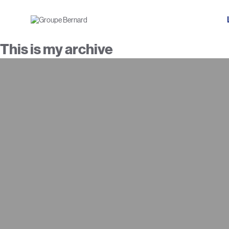
This is my archive