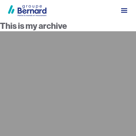
This is my archive