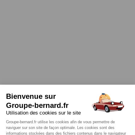
Bienvenue sur
Groupe-bernard.fr
Utilisation des cookies sur le site
Groupe-bernard.fr utilise les cookies afin de vous permettre de
naviguer sur son site de façon optimale. Les cookies sont des
informations stockées dans des fichiers contenus dans le navigateur