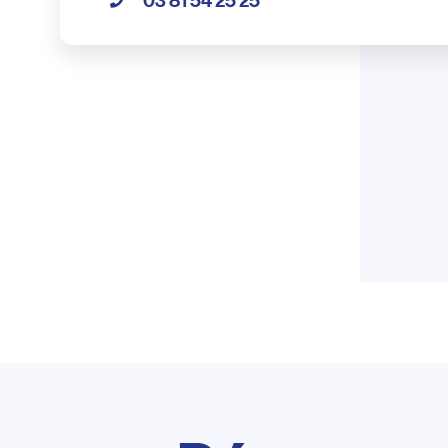
03 81 54 25 25