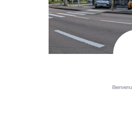
Bienvenue