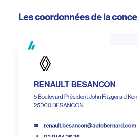
Les coordonnées de la conc
RENAULT BESANCON
5 Boulevard Président John Fitzgerald Ke
25000 BESANCON
renault.besancon@autobernard.com