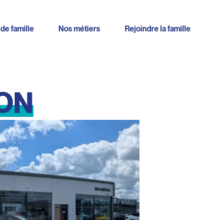
 de famille
Nos métiers
Rejoindre la famille
ON