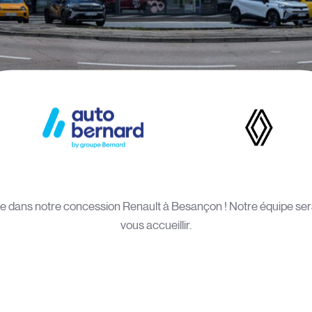
 dans notre concession Renault à Besançon ! Notre équipe ser
vous accueillir.