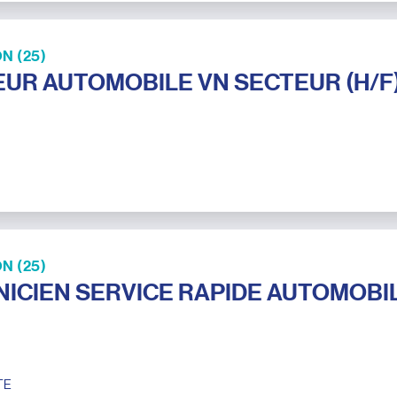
N (25)
UR AUTOMOBILE VN SECTEUR (H/F
N (25)
ICIEN SERVICE RAPIDE AUTOMOBI
TE