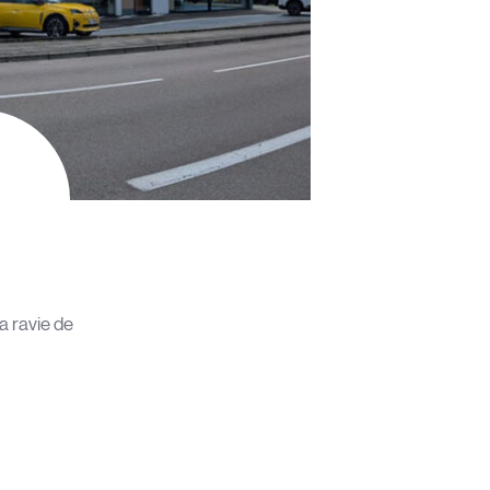
a ravie de