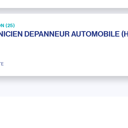
N (25)
ICIEN DEPANNEUR AUTOMOBILE (H
TE