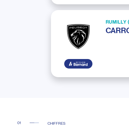
RUMILLY (
CARRO
CHIFFRES