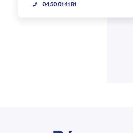
04 50 01 41 81