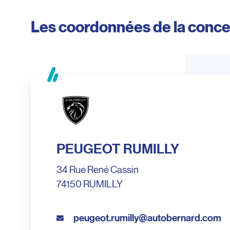
Les coordonnées de la conc
PEUGEOT RUMILLY
34 Rue René Cassin
74150 RUMILLY
peugeot.rumilly@autobernard.com