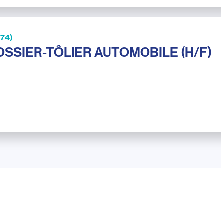
74)
SSIER-TÔLIER AUTOMOBILE (H/F)