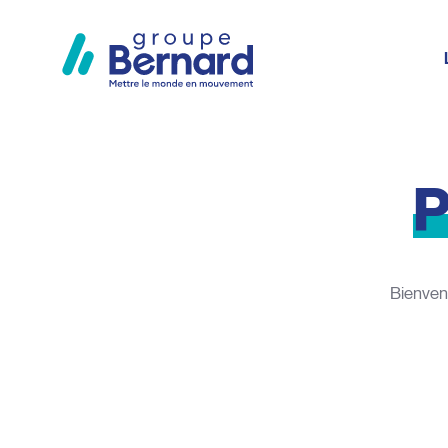
Bienvenu