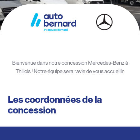
Bienvenue dans notre concession Mercedes-Benz à
Thillois ! Notre équipe sera ravie de vous accueillir.
Les coordonnées de la
concession