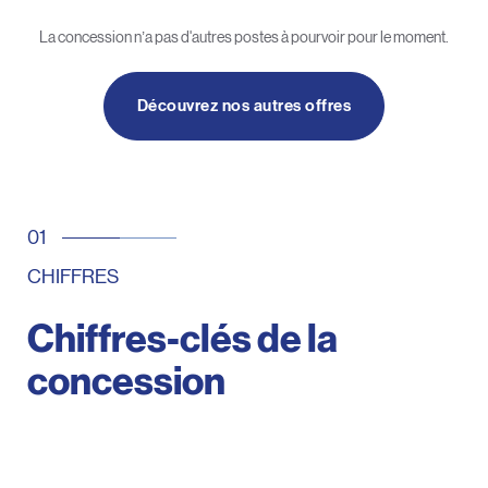
La concession n’a pas d'autres postes à pourvoir pour le moment.
Découvrez nos autres offres
CHIFFRES
Chiffres-clés de la
concession