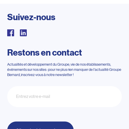
Suivez-nous
Restons en contact
Actualités et développement du Groupe, vie de nos établissements,
événements sur nos sites : pour ne plus rien manquer de l'actualité Groupe
Bernard, inscrivez-vous à notre newsletter !
Newsletter