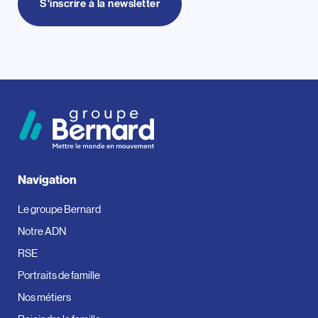
S'inscrire à la newsletter
Navigation
Le groupe Bernard
Notre ADN
RSE
Portraits de famille
Nos métiers