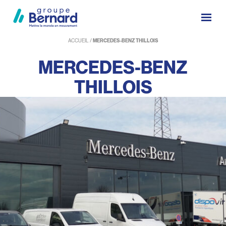
ACCUEIL
/
MERCEDES-BENZ THILLOIS
MERCEDES-BENZ
THILLOIS