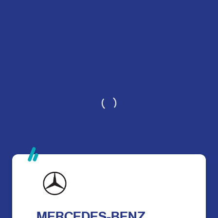
MERCEDES-BENZ