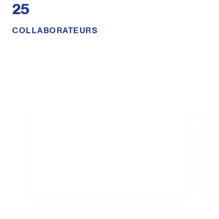
25
COLLABORATEURS