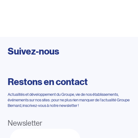
Suivez-nous
Restons en contact
Actualités et développement du Groupe, vie de nos établissements,
événements sur nos sites : pour ne plus rien manquer de l'actualité Groupe
Bernard, inscrivez-vous à notre newsletter !
Newsletter