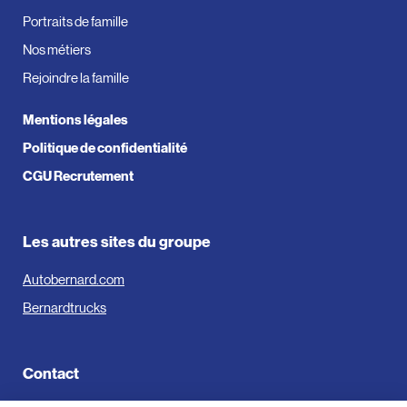
Portraits de famille
Nos métiers
Rejoindre la famille
Mentions légales
Politique de confidentialité
CGU Recrutement
Les autres sites du groupe
Autobernard.com
Bernardtrucks
Contact