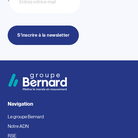
*
S'inscrire à la newsletter
Navigation
Le groupe Bernard
Notre ADN
RSE