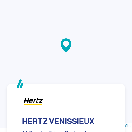
HERTZ VENISSIEUX
Leaflet