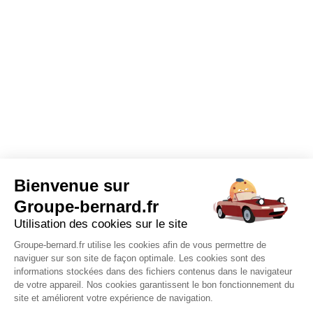
Bienvenue sur
Groupe-bernard.fr
Utilisation des cookies sur le site
Groupe-bernard.fr utilise les cookies afin de vous permettre de
naviguer sur son site de façon optimale. Les cookies sont des
informations stockées dans des fichiers contenus dans le navigateur
de votre appareil. Nos cookies garantissent le bon fonctionnement du
site et améliorent votre expérience de navigation.