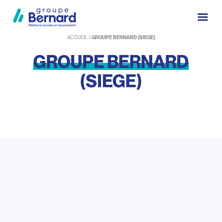
ACCUEIL
/
GROUPE BERNARD (SIEGE)
GROUPE
BERNARD
(SIEGE)