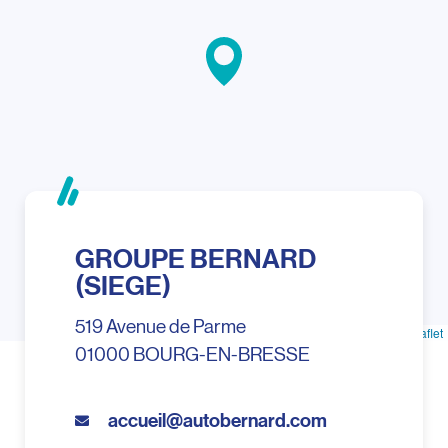
GROUPE BERNARD
(SIEGE)
519 Avenue de Parme
Leaflet
01000 BOURG-EN-BRESSE
accueil@autobernard.com