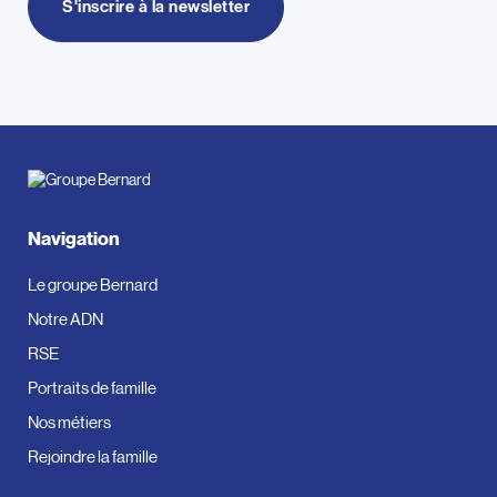
S'inscrire à la newsletter
Navigation
Le groupe Bernard
Notre ADN
RSE
Portraits de famille
Nos métiers
Rejoindre la famille