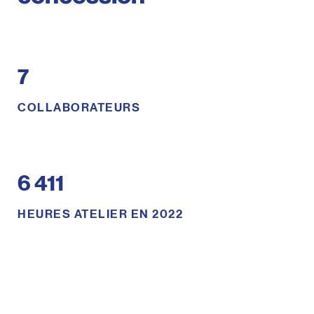
7
COLLABORATEURS
6 411
HEURES ATELIER EN 2022