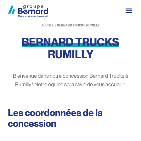
ACCUEIL
/
BERNARD TRUCKS RUMILLY
BERNARD
TRUCKS
RUMILLY
Bienvenue dans notre concession Bernard Trucks à
Rumilly ! Notre équipe sera ravie de vous accueillir.
Les coordonnées de la
concession