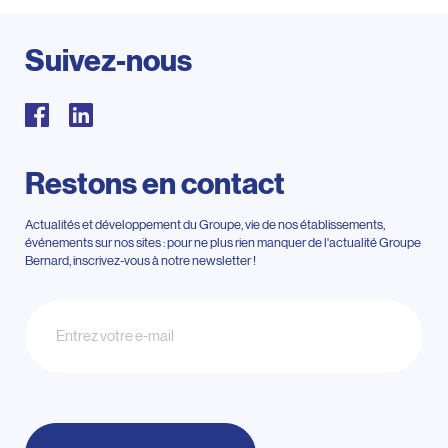
Suivez-nous
Restons en contact
Actualités et développement du Groupe, vie de nos établissements,
événements sur nos sites : pour ne plus rien manquer de l'actualité Groupe
Bernard, inscrivez-vous à notre newsletter !
Newsletter