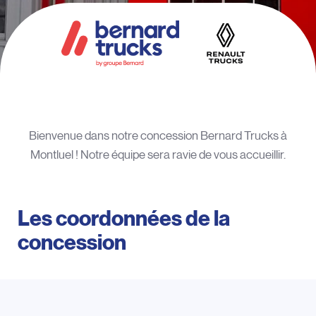
Bienvenue dans notre concession Bernard Trucks à
Montluel ! Notre équipe sera ravie de vous accueillir.
Les coordonnées de la
concession