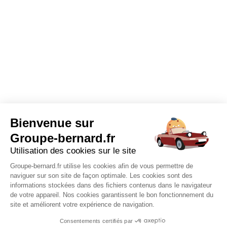
Bienvenue sur
Groupe-bernard.fr
Utilisation des cookies sur le site
Groupe-bernard.fr utilise les cookies afin de vous permettre de
naviguer sur son site de façon optimale. Les cookies sont des
informations stockées dans des fichiers contenus dans le navigateur
de votre appareil. Nos cookies garantissent le bon fonctionnement du
site et améliorent votre expérience de navigation.
Consentements certifiés par