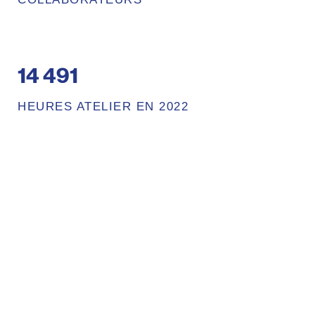
14 491
HEURES ATELIER EN 2022