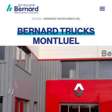
ACCUEIL
/
BERNARD TRUCKS MONTLUEL
BERNARD
TRUCKS
MONTLUEL