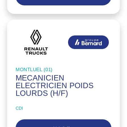
MONTLUEL (01)
MECANICIEN
ELECTRICIEN POIDS
LOURDS (H/F)
CDI