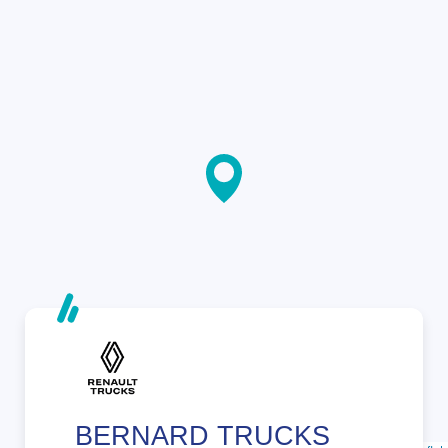
BERNARD TRUCKS