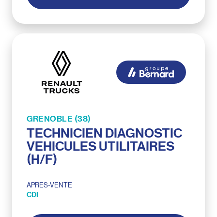
GRENOBLE (38)
TECHNICIEN DIAGNOSTIC
VEHICULES UTILITAIRES
(H/F)
APRES-VENTE
CDI