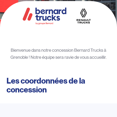
Bienvenue dans notre concession Bernard Trucks à
Grenoble ! Notre équipe sera ravie de vous accueillir.
Les coordonnées de la
concession