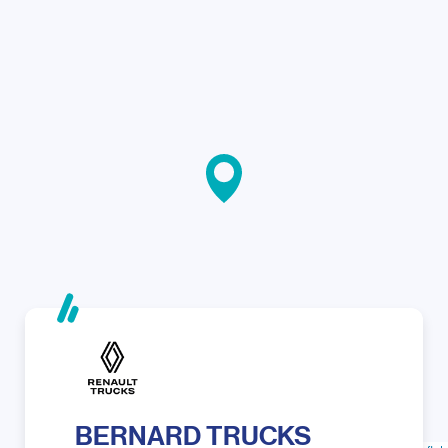
BERNARD TRUCKS