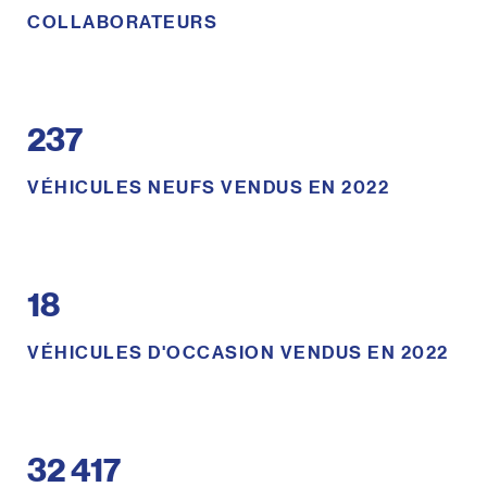
COLLABORATEURS
237
VÉHICULES NEUFS VENDUS EN 2022
18
VÉHICULES D'OCCASION VENDUS EN 2022
32 417