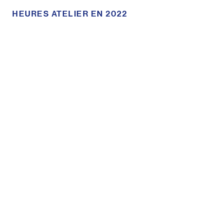
HEURES ATELIER EN 2022