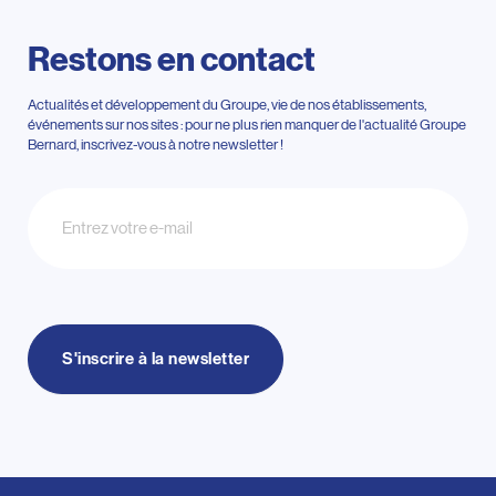
Restons en contact
Actualités et développement du Groupe, vie de nos établissements,
événements sur nos sites : pour ne plus rien manquer de l'actualité Groupe
Bernard, inscrivez-vous à notre newsletter !
Newsletter
S'inscrire à la newsletter