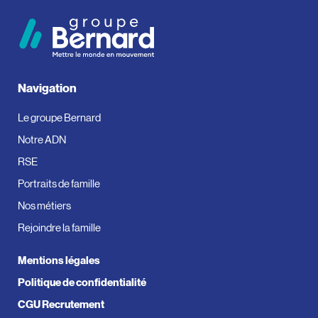
Navigation
Le groupe Bernard
Notre ADN
RSE
Portraits de famille
Nos métiers
Rejoindre la famille
Mentions légales
Politique de confidentialité
CGU Recrutement