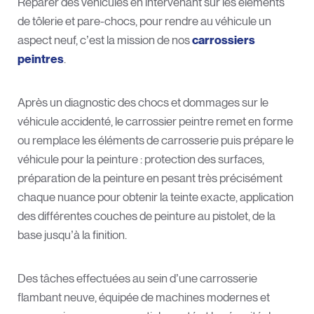
Réparer des véhicules en intervenant sur les éléments
de tôlerie et pare-chocs, pour rendre au véhicule un
aspect neuf, c’est la mission de nos
carrossiers
peintres
.
Après un diagnostic des chocs et dommages sur le
véhicule accidenté, le carrossier peintre remet en forme
ou remplace les éléments de carrosserie puis prépare le
véhicule pour la peinture : protection des surfaces,
préparation de la peinture en pesant très précisément
chaque nuance pour obtenir la teinte exacte, application
des différentes couches de peinture au pistolet, de la
base jusqu’à la finition.
Des tâches effectuées au sein d’une carrosserie
flambant neuve, équipée de machines modernes et