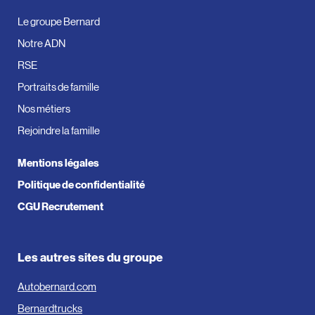
Le groupe Bernard
Notre ADN
RSE
Portraits de famille
Nos métiers
Rejoindre la famille
Mentions légales
Politique de confidentialité
CGU Recrutement
Les autres sites du groupe
Autobernard.com
Bernardtrucks