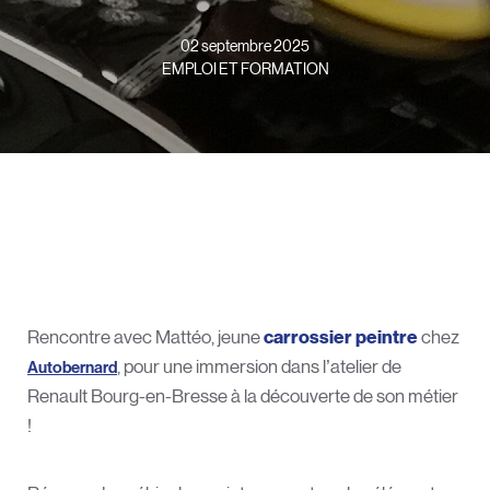
02 septembre 2025
EMPLOI ET FORMATION
Rencontre avec Mattéo, jeune
carrossier peintre
chez
, pour une immersion dans l’atelier de
Autobernard
Renault Bourg-en-Bresse à la découverte de son métier
!