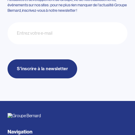
événements sur nos sites : pour ne plus rien manquer de l'actualité Groupe
Bernard, inscrivez-vous à notre newsletter !
Newsletter
S'inscrire à la newsletter
Navigation