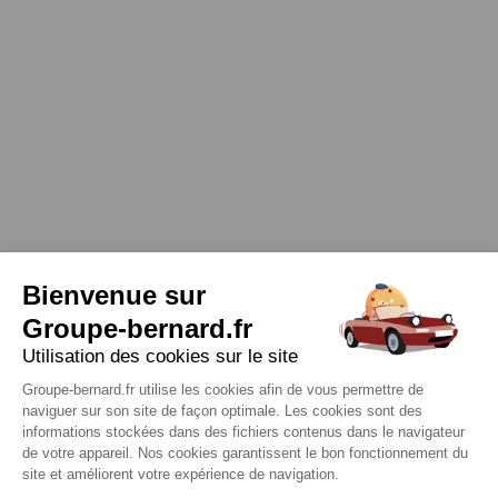
Bienvenue sur
Groupe-bernard.fr
Utilisation des cookies sur le site
Groupe-bernard.fr utilise les cookies afin de vous permettre de
naviguer sur son site de façon optimale. Les cookies sont des
informations stockées dans des fichiers contenus dans le navigateur
de votre appareil. Nos cookies garantissent le bon fonctionnement du
site et améliorent votre expérience de navigation.