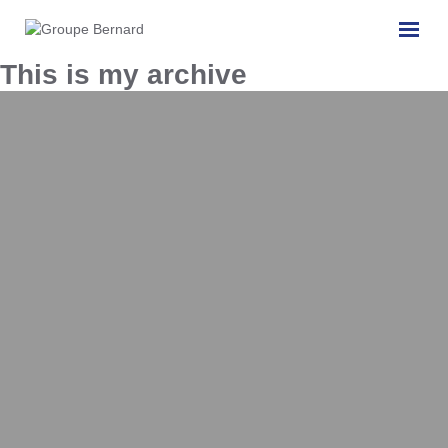
This is my archive