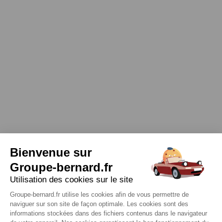
Bienvenue sur
Groupe-bernard.fr
Utilisation des cookies sur le site
Groupe-bernard.fr utilise les cookies afin de vous permettre de
naviguer sur son site de façon optimale. Les cookies sont des
informations stockées dans des fichiers contenus dans le navigateur