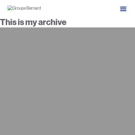
This is my archive