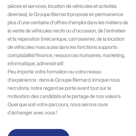
pièces et services, location de véhicules et activités
diverses), le Groupe Bernard propose en permanence
plus d’une centaine d’offres d’emploi dans les métiers de
la vente de véhicules neufs ou d’occasion, de l’entretien
et la réparation (mécanique, carrosserie), de la location
de véhicules mais aussi dans les fonctions supports :
comptabilité/finance, ressources humaines, marketing,
informatique, administratif.
Peu importe votre formation ou votre niveau
d’expérience : dans le Groupe Bernard, lorsque nous
recrutons, notre regard se porte avant tout sur la
motivation des candidats et le partage de nos valeurs.
Quel que soit votre parcours, nous serons ravis
d’échanger avec vous !