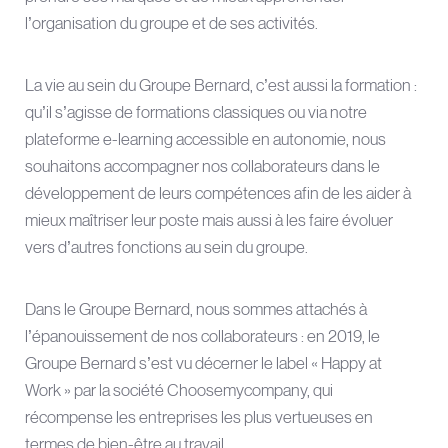
l’organisation du groupe et de ses activités.
La vie au sein du Groupe Bernard, c’est aussi la formation :
qu’il s’agisse de formations classiques ou via notre
plateforme e-learning accessible en autonomie, nous
souhaitons accompagner nos collaborateurs dans le
développement de leurs compétences afin de les aider à
mieux maîtriser leur poste mais aussi à les faire évoluer
vers d’autres fonctions au sein du groupe.
Dans le Groupe Bernard, nous sommes attachés à
l’épanouissement de nos collaborateurs : en 2019, le
Groupe Bernard s’est vu décerner le label « Happy at
Work » par la société Choosemycompany, qui
récompense les entreprises les plus vertueuses en
termes de bien-être au travail.