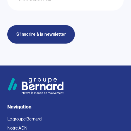
S'inscrire à la newsletter
Navigation
Le groupe Bernard
Notre ADN