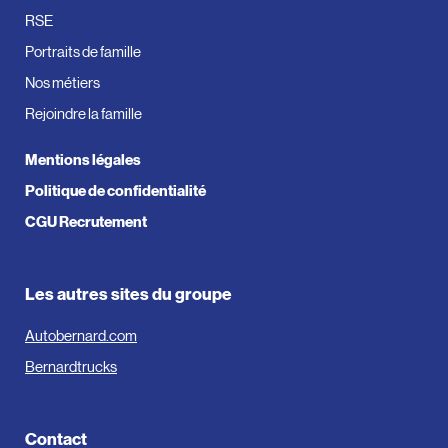
RSE
Portraits de famille
Nos métiers
Rejoindre la famille
Mentions légales
Politique de confidentialité
CGU Recrutement
Les autres sites du groupe
Autobernard.com
Bernardtrucks
Contact