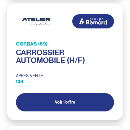
CORBAS (69)
CARROSSIER
AUTOMOBILE (H/F)
APRES-VENTE
CDI
Voir l'offre