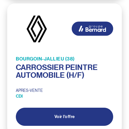
BOURGOIN-JALLIEU (38)
CARROSSIER PEINTRE
AUTOMOBILE (H/F)
APRES-VENTE
CDI
Voir l'offre