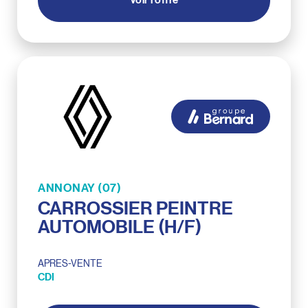
Voir l'offre
ANNONAY (07)
CARROSSIER PEINTRE
AUTOMOBILE (H/F)
APRES-VENTE
CDI