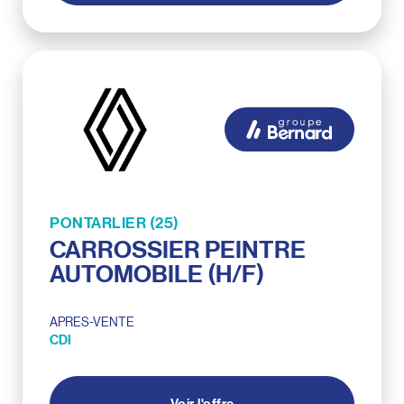
PONTARLIER (25)
CARROSSIER PEINTRE
AUTOMOBILE (H/F)
APRES-VENTE
CDI