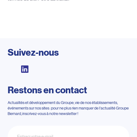
Suivez-nous
Restons en contact
Actualités et développement du Groupe, vie de nos établissements,
événements sur nos sites : pour ne plus rien manquer de l'actualité Groupe
Bernard, inscrivez-vous à notre newsletter !
Newsletter