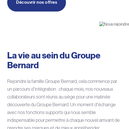
Découvrir nos offres
La vie au sein du Groupe
Bernard
Rejoindre la famille Groupe Bernard, cela commence par
un parcours d’intégration : chaque mois, nos nouveaux
collaborateurs sont réunis au siège pour une matinée
découverte du Groupe Bernard. Un moment d’échange
avec nos fonctions supports qui nous semble
indispensable pour permettre à chaque nouvel arrivant de
prendre ses marques et de mieux appréhender