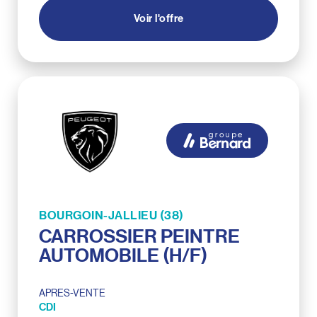
Voir l'offre
BOURGOIN-JALLIEU (38)
CARROSSIER PEINTRE
AUTOMOBILE (H/F)
APRES-VENTE
CDI