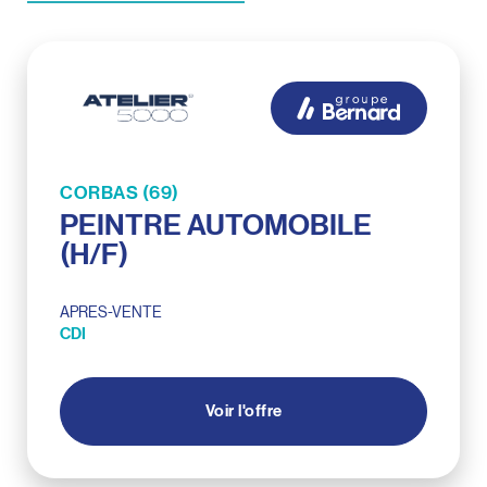
CORBAS (69)
PEINTRE AUTOMOBILE
(H/F)
APRES-VENTE
CDI
Voir l'offre