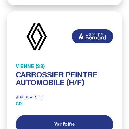
VIENNE (38)
CARROSSIER PEINTRE
AUTOMOBILE (H/F)
APRES-VENTE
CDI
Voir l'offre