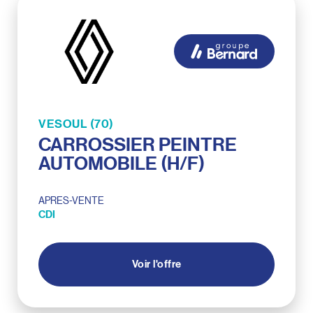
VESOUL (70)
CARROSSIER PEINTRE
AUTOMOBILE (H/F)
APRES-VENTE
CDI
Voir l'offre