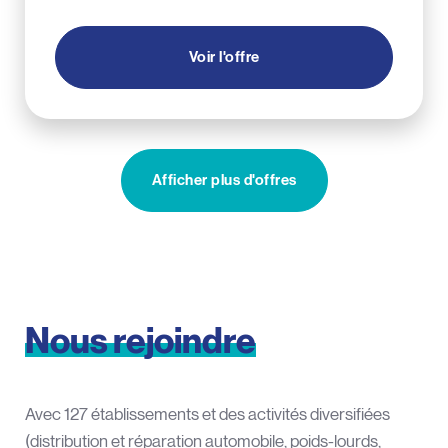
Voir l'offre
Afficher plus d'offres
Nous
rejoindre
Avec 127 établissements et des activités diversifiées
(distribution et réparation automobile, poids-lourds,