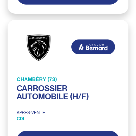
CHAMBÉRY (73)
CARROSSIER
AUTOMOBILE (H/F)
APRES-VENTE
CDI